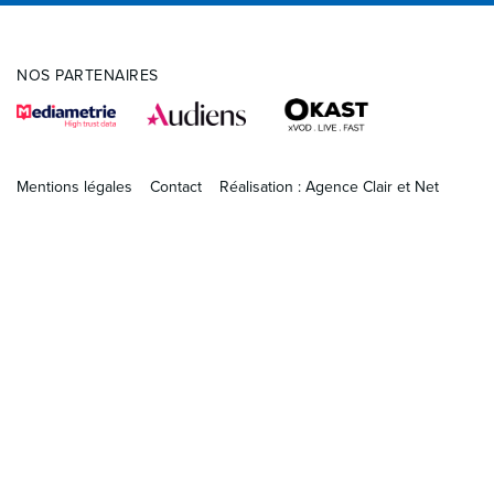
NOS PARTENAIRES
Mentions légales
Contact
Réalisation : Agence Clair et Net